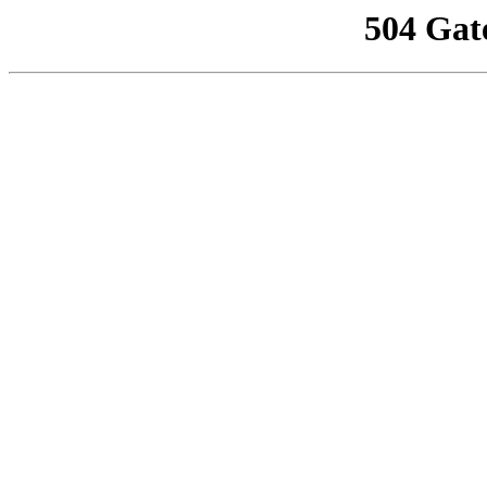
504 Gat